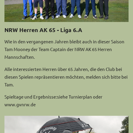
NRW Herren AK 65 - Liga 6.A
Wie in den vergangenen Jahren bleibt auch in dieser Saison
Tam Mooney der Team Captain der NRW AK 65 Herren
Mannschaften.
Alle interessierten Herren über 65 Jahren, die den Club bei
diesen Spielen repräsentieren möchten, melden sich bitte bei
Tam.
Spieltage und Ergebnisse:siehe Turnierplan oder
www.gvnrw.de