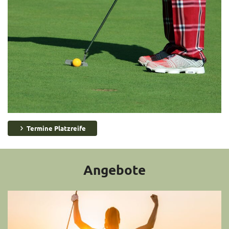
Termine Platzreife
Angebote