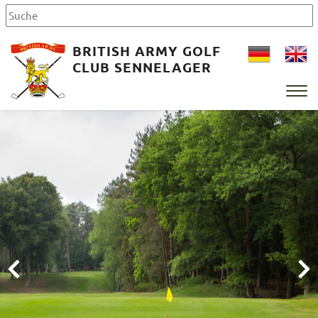
BRITISH ARMY GOLF
CLUB SENNELAGER