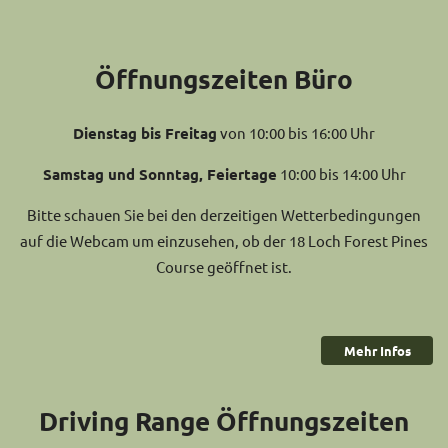
Öffnungszeiten Büro
Dienstag bis Freitag
von 10:00 bis 16:00 Uhr
Samstag und Sonntag, Feiertage
10:00 bis 14:00 Uhr
Bitte schauen Sie bei den derzeitigen Wetterbedingungen
auf die Webcam um einzusehen, ob der 18 Loch Forest Pines
Course geöffnet ist.
Mehr Infos
Driving Range Öffnungszeiten