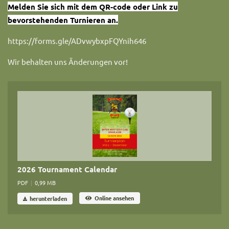
Melden Sie sich mit dem QR-code oder Link zu
bevorstehenden Turnieren an.
https://forms.gle/ADvwybxpFQYnih646
Wir behalten uns Änderungen vor!
2026 Tournament Calendar
PDF
|
0,99 MB
Online ansehen
herunterladen