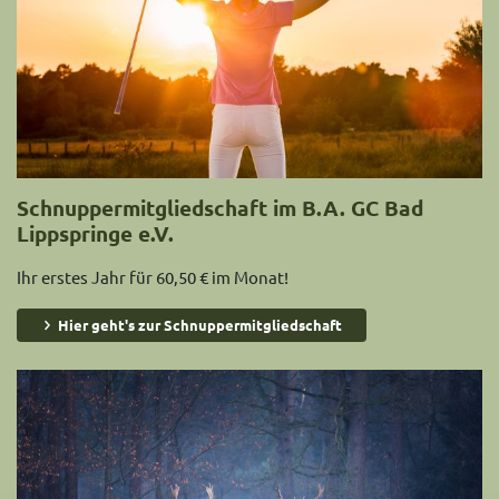
Schnuppermitgliedschaft im B.A. GC Bad
Lippspringe e.V.
Ihr erstes Jahr für 60,50 € im Monat!
Hier geht's zur Schnuppermitgliedschaft