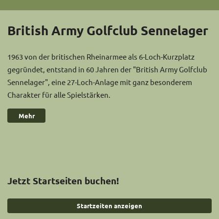
British Army Golfclub Sennelager
1963 von der britischen Rheinarmee als 6-Loch-Kurzplatz
gegründet, entstand in 60 Jahren der "British Army Golfclub
Sennelager", eine 27-Loch-Anlage mit ganz besonderem
Charakter für alle Spielstärken.
Mehr
Jetzt Startseiten buchen!
Startzeiten anzeigen